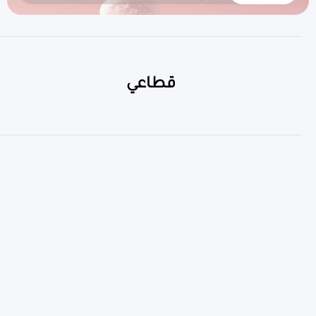
قطاعي